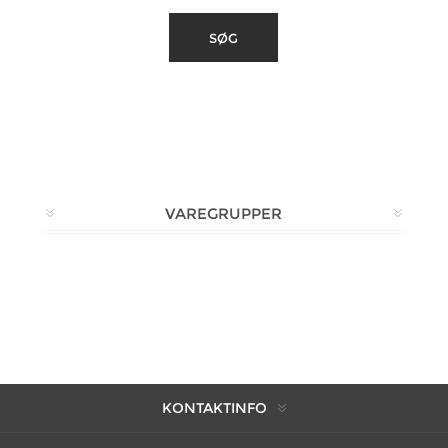
VAREGRUPPER
KONTAKTINFO