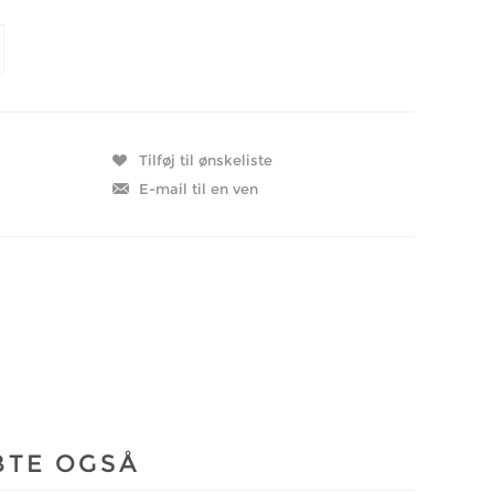
BTE OGSÅ