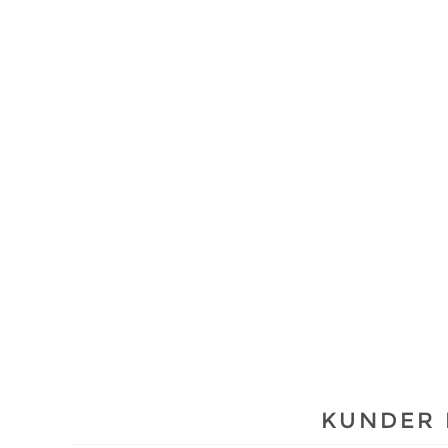
KUNDER 