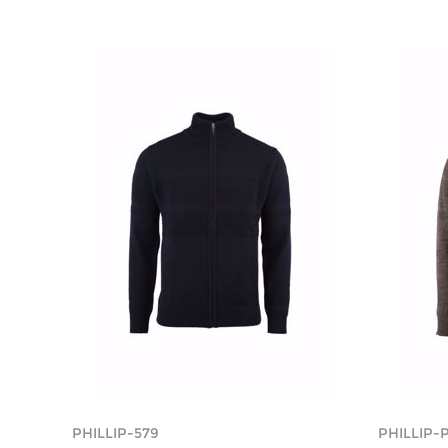
PHILLIP-579
PHILLIP-