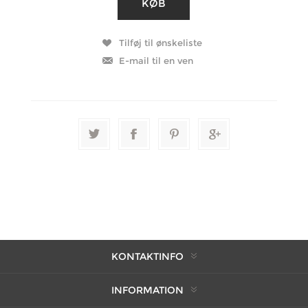
KONTAKTINFO
INFORMATION